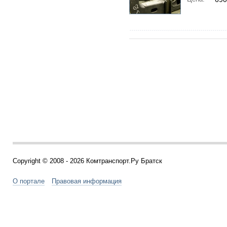
Copyright © 2008 - 2026 Комтранспорт.Ру Братск
О портале
Правовая информация