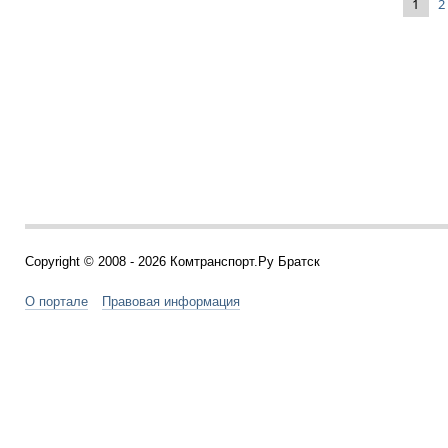
1
2
Copyright © 2008 - 2026 Комтранспорт.Ру Братск
О портале
Правовая информация