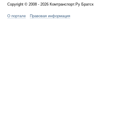
Copyright © 2008 - 2026 Комтранспорт.Ру Братск
О портале
Правовая информация