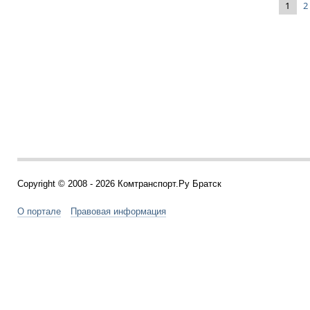
1
2
Copyright © 2008 - 2026 Комтранспорт.Ру Братск
О портале
Правовая информация