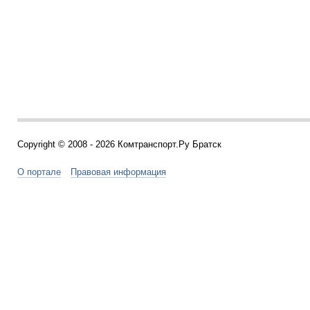
Copyright © 2008 - 2026 Комтранспорт.Ру Братск
О портале
Правовая информация