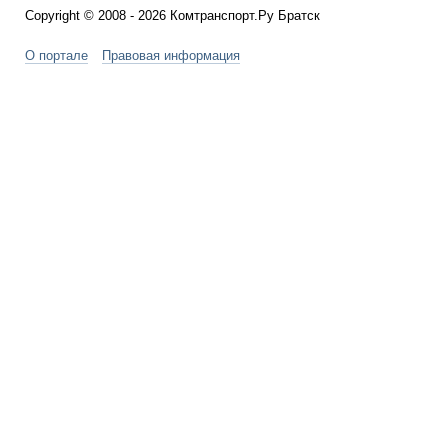
Copyright © 2008 - 2026 Комтранспорт.Ру Братск
О портале
Правовая информация