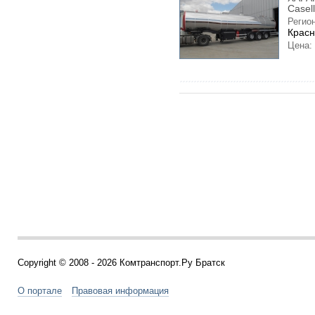
Caselli
Регион
Красн
Цена:
Copyright © 2008 - 2026 Комтранспорт.Ру Братск
О портале
Правовая информация