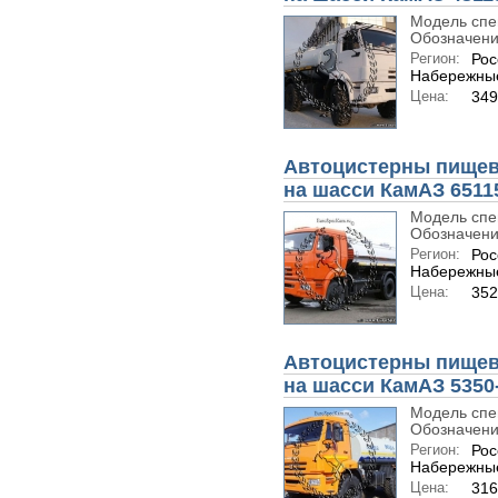
Модель спе
Обозначени
Регион:
Рос
Набережны
Цена:
349
Автоцистерны пищев
на шасси КамАЗ 6511
Модель спе
Обозначени
Регион:
Рос
Набережны
Цена:
352
Автоцистерны пищев
на шасси КамАЗ 5350
Модель спе
Обозначени
Регион:
Рос
Набережны
Цена:
316