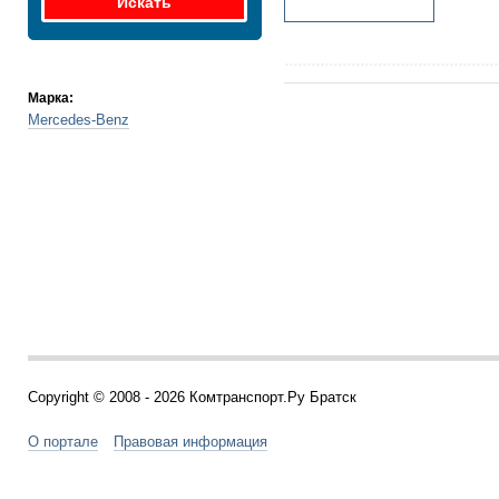
Марка:
Mercedes-Benz
Copyright © 2008 - 2026 Комтранспорт.Ру Братск
О портале
Правовая информация